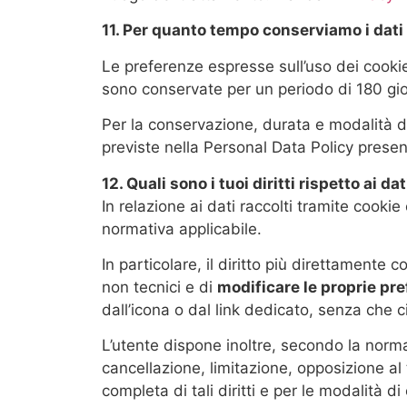
11. Per quanto tempo conserviamo i dati 
Le preferenze espresse sull’uso dei cookie
sono conservate per un periodo di 180 gio
Per la conservazione, durata e modalità di
previste nella Personal Data Policy presen
12. Quali sono i tuoi diritti rispetto ai dat
In relazione ai dati raccolti tramite cookie
normativa applicabile.
In particolare, il diritto più direttamente c
non tecnici e di
modificare le proprie pr
dall’icona o dal link dedicato, senza che 
L’utente dispone inoltre, secondo la normativ
cancellazione, limitazione, opposizione al 
completa di tali diritti e per le modalità d