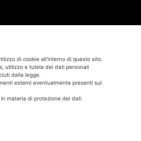
tilizzo di cookie all’interno di questo sito.
, utilizzo e tutela dei dati personali
iuti dalla legge.
gamenti esterni eventualmente presenti sul
 in materia di protezione dei dati