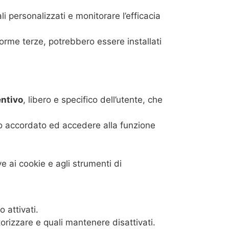
i personalizzati e monitorare l’efficacia
forme terze, potrebbero essere installati
ntivo
, libero e specifico dell’utente, che
so accordato ed accedere alla funzione
e ai cookie e agli strumenti di
 attivati.
orizzare e quali mantenere disattivati.