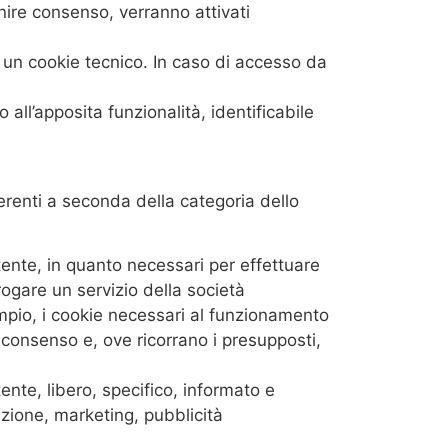
nire consenso, verranno attivati
 un cookie tecnico. In caso di accesso da
all’apposita funzionalità, identificabile
ferenti a seconda della categoria dello
tente, in quanto necessari per effettuare
ogare un servizio della società
mpio, i cookie necessari al funzionamento
 consenso e, ove ricorrano i presupposti,
ente, libero, specifico, informato e
zione, marketing, pubblicità